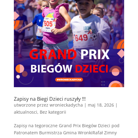
Zapisy na Biegi Dzieci ruszyły !!!
utworzone przez
wronieckadycha
|
maj 18, 2026
|
aktualnosci
,
Bez kategorii
Zapisy na tegoroczne Grand Prix Biegów Dzieci pod
Patronatem Burmistrza Gmina WronkiRafał Zimny