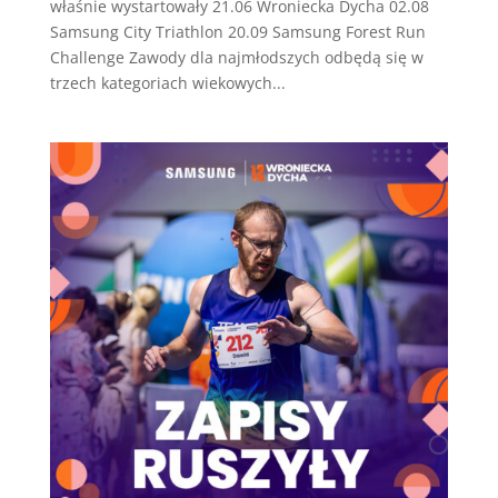
właśnie wystartowały 21.06 Wroniecka Dycha 02.08
Samsung City Triathlon 20.09 Samsung Forest Run
Challenge Zawody dla najmłodszych odbędą się w
trzech kategoriach wiekowych...