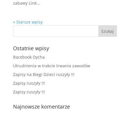
zabawy Link...
« Starsze wpisy
Ostatnie wpisy
Racebook Dycha
Utrudnienia w trakcie trwania zawodów
Zapisy na Biegi Dzieci ruszyły !!!
Zapisy ruszyły !!!
Zapisy ruszyły !!!
Najnowsze komentarze